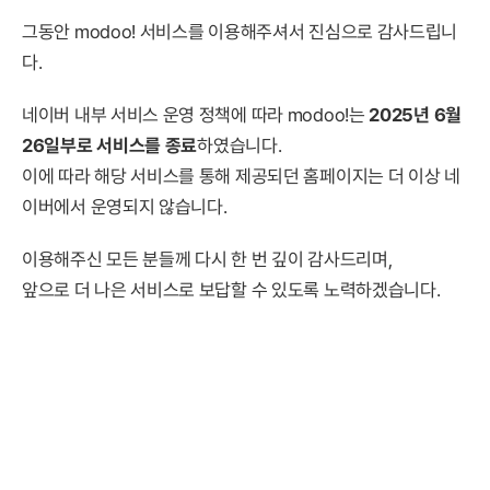
그동안 modoo! 서비스를 이용해주셔서 진심으로 감사드립니
다.
네이버 내부 서비스 운영 정책에 따라 modoo!는
2025년 6월
26일부로 서비스를 종료
하였습니다.
이에 따라 해당 서비스를 통해 제공되던 홈페이지는 더 이상 네
이버에서 운영되지 않습니다.
이용해주신 모든 분들께 다시 한 번 깊이 감사드리며,
앞으로 더 나은 서비스로 보답할 수 있도록 노력하겠습니다.